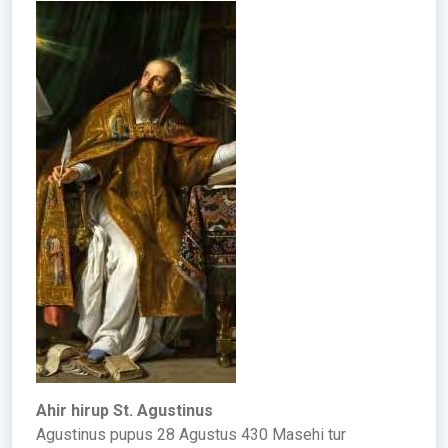
Ahir hirup St. Agustinus
Agustinus pupus 28 Agustus 430 Masehi tur