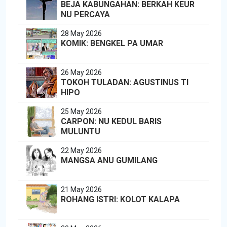
BEJA KABUNGAHAN: BERKAH KEUR
NU PERCAYA
28 May 2026
KOMIK: BENGKEL PA UMAR
26 May 2026
TOKOH TULADAN: AGUSTINUS TI
HIPO
25 May 2026
CARPON: NU KEDUL BARIS
MULUNTU
22 May 2026
MANGSA ANU GUMILANG
21 May 2026
ROHANG ISTRI: KOLOT KALAPA