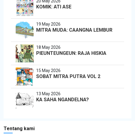
20 May 2026
KOMIK: ATI ASE
19 May 2026
MITRA MUDA: CAANGNA LEMBUR
18 May 2026
PIEUNTEUNGEUN: RAJA HISKIA
15 May 2026
SOBAT MITRA PUTRA VOL 2
13 May 2026
KA SAHA NGANDELNA?
Tentang kami