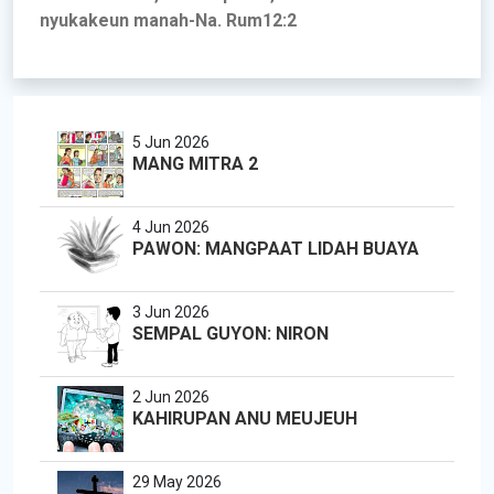
nyukakeun manah-Na. Rum12:2
5 Jun 2026
MANG MITRA 2
4 Jun 2026
PAWON: MANGPAAT LIDAH BUAYA
3 Jun 2026
SEMPAL GUYON: NIRON
2 Jun 2026
KAHIRUPAN ANU MEUJEUH
29 May 2026