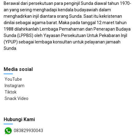
Berawal dari persekutuan para penginjil Sunda diawal tahun 1970-
an yang sering menghadapi kendala budayawiah dalam
menghadirkan injil diantara orang Sunda. Saat itu kekristenan
dinilai sebagai agama barat. Maka pada tanggal 12 maret tahun
1988 dilahirkanlah Lembaga Pemahaman dan Penerapan Budaya
Sunda (LPPBS) oleh Yayasan Persekutuan Untuk Pekabaran Injil
(YPUP) sebagai lembaga konsultan untuk pelayanan jamaah
Sunda.
Media sosial
YouTube
Instagram
Tiktok
Snack Video
Hubungi Kami
083829930043