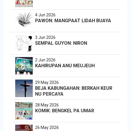
4 Jun 2026
PAWON: MANGPAAT LIDAH BUAYA
3 Jun 2026
SEMPAL GUYON: NIRON
2 Jun 2026
KAHIRUPAN ANU MEUJEUH
29 May 2026
BEJA KABUNGAHAN: BERKAH KEUR
NU PERCAYA
28 May 2026
KOMIK: BENGKEL PA UMAR
26 May 2026