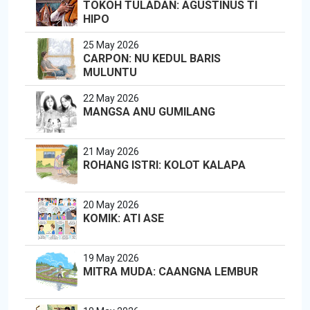
TOKOH TULADAN: AGUSTINUS TI
HIPO
25 May 2026
CARPON: NU KEDUL BARIS
MULUNTU
22 May 2026
MANGSA ANU GUMILANG
21 May 2026
ROHANG ISTRI: KOLOT KALAPA
20 May 2026
KOMIK: ATI ASE
19 May 2026
MITRA MUDA: CAANGNA LEMBUR