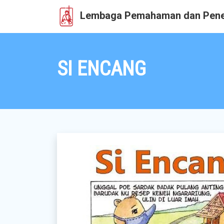
Lembaga Pemahaman dan Pene
SI ENCANG