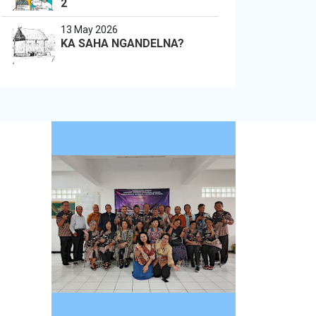
2
13 May 2026
KA SAHA NGANDELNA?