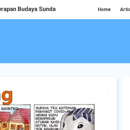
rapan Budaya Sunda
Home
Arti