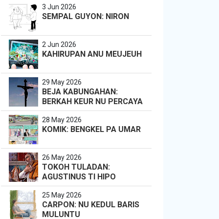
3 Jun 2026
SEMPAL GUYON: NIRON
2 Jun 2026
KAHIRUPAN ANU MEUJEUH
29 May 2026
BEJA KABUNGAHAN:
BERKAH KEUR NU PERCAYA
28 May 2026
KOMIK: BENGKEL PA UMAR
26 May 2026
TOKOH TULADAN:
AGUSTINUS TI HIPO
25 May 2026
CARPON: NU KEDUL BARIS
MULUNTU