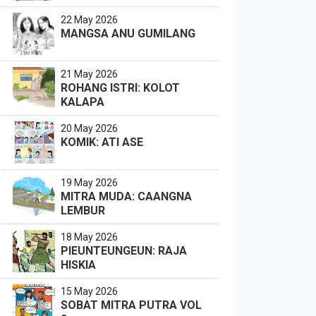
22 May 2026
MANGSA ANU GUMILANG
21 May 2026
ROHANG ISTRI: KOLOT
KALAPA
20 May 2026
KOMIK: ATI ASE
19 May 2026
MITRA MUDA: CAANGNA
LEMBUR
18 May 2026
PIEUNTEUNGEUN: RAJA
HISKIA
15 May 2026
SOBAT MITRA PUTRA VOL