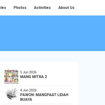
cles
Photos
Activities
About Us
5 Jun 2026
MANG MITRA 2
4 Jun 2026
PAWON: MANGPAAT LIDAH
BUAYA