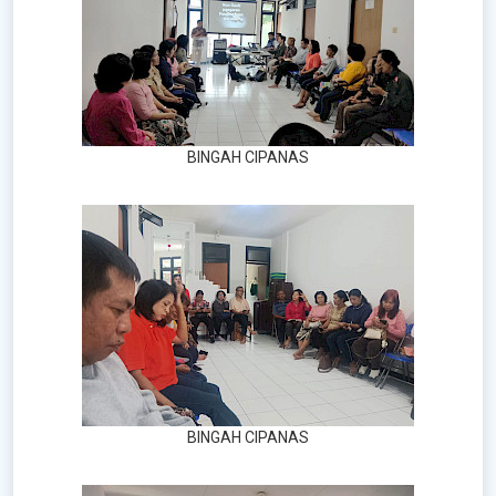
BINGAH CIPANAS
BINGAH CIPANAS