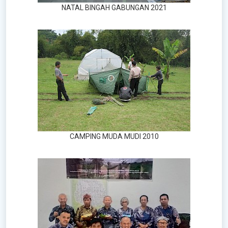
NATAL BINGAH GABUNGAN 2021
CAMPING MUDA MUDI 2010