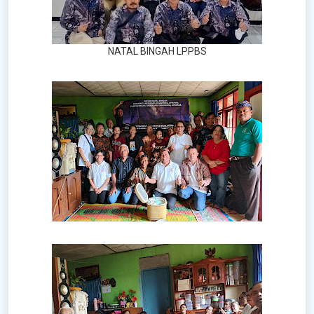
NATAL BINGAH LPPBS