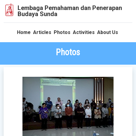
Lembaga Pemahaman dan Penerapan
Budaya Sunda
Home
Articles
Photos
Activities
About Us
Photos