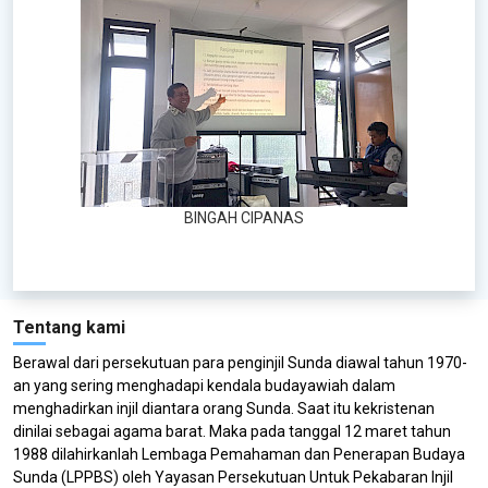
BINGAH CIPANAS
Tentang kami
Berawal dari persekutuan para penginjil Sunda diawal tahun 1970-
an yang sering menghadapi kendala budayawiah dalam
menghadirkan injil diantara orang Sunda. Saat itu kekristenan
dinilai sebagai agama barat. Maka pada tanggal 12 maret tahun
1988 dilahirkanlah Lembaga Pemahaman dan Penerapan Budaya
Sunda (LPPBS) oleh Yayasan Persekutuan Untuk Pekabaran Injil