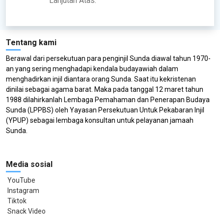
Lanjutan Atas.
Tentang kami
Berawal dari persekutuan para penginjil Sunda diawal tahun 1970-
an yang sering menghadapi kendala budayawiah dalam
menghadirkan injil diantara orang Sunda. Saat itu kekristenan
dinilai sebagai agama barat. Maka pada tanggal 12 maret tahun
1988 dilahirkanlah Lembaga Pemahaman dan Penerapan Budaya
Sunda (LPPBS) oleh Yayasan Persekutuan Untuk Pekabaran Injil
(YPUP) sebagai lembaga konsultan untuk pelayanan jamaah
Sunda.
Media sosial
YouTube
Instagram
Tiktok
Snack Video