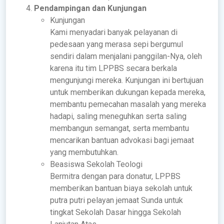
Pendampingan dan Kunjungan
Kunjungan
Kami menyadari banyak pelayanan di
pedesaan yang merasa sepi bergumul
sendiri dalam menjalani panggilan-Nya, oleh
karena itu tim LPPBS secara berkala
mengunjungi mereka. Kunjungan ini bertujuan
untuk memberikan dukungan kepada mereka,
membantu pemecahan masalah yang mereka
hadapi, saling meneguhkan serta saling
membangun semangat, serta membantu
mencarikan bantuan advokasi bagi jemaat
yang membutuhkan.
Beasiswa Sekolah Teologi
Bermitra dengan para donatur, LPPBS
memberikan bantuan biaya sekolah untuk
putra putri pelayan jemaat Sunda untuk
tingkat Sekolah Dasar hingga Sekolah