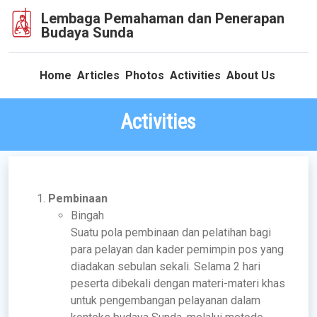
Lembaga Pemahaman dan Penerapan
Budaya Sunda
Home
Articles
Photos
Activities
About Us
Activities
Pembinaan
Bingah
Suatu pola pembinaan dan pelatihan bagi
para pelayan dan kader pemimpin pos yang
diadakan sebulan sekali. Selama 2 hari
peserta dibekali dengan materi-materi khas
untuk pengembangan pelayanan dalam