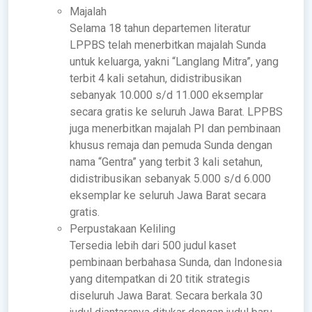
Majalah
Selama 18 tahun departemen literatur
LPPBS telah menerbitkan majalah Sunda
untuk keluarga, yakni “Langlang Mitra”, yang
terbit 4 kali setahun, didistribusikan
sebanyak 10.000 s/d 11.000 eksemplar
secara gratis ke seluruh Jawa Barat. LPPBS
juga menerbitkan majalah PI dan pembinaan
khusus remaja dan pemuda Sunda dengan
nama “Gentra” yang terbit 3 kali setahun,
didistribusikan sebanyak 5.000 s/d 6.000
eksemplar ke seluruh Jawa Barat secara
gratis.
Perpustakaan Keliling
Tersedia lebih dari 500 judul kaset
pembinaan berbahasa Sunda, dan Indonesia
yang ditempatkan di 20 titik strategis
diseluruh Jawa Barat. Secara berkala 30