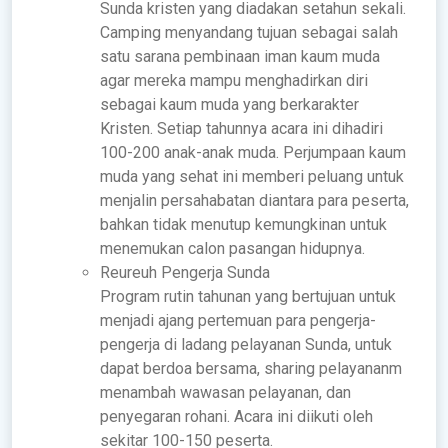
Sunda kristen yang diadakan setahun sekali.
Camping menyandang tujuan sebagai salah
satu sarana pembinaan iman kaum muda
agar mereka mampu menghadirkan diri
sebagai kaum muda yang berkarakter
Kristen. Setiap tahunnya acara ini dihadiri
100-200 anak-anak muda. Perjumpaan kaum
muda yang sehat ini memberi peluang untuk
menjalin persahabatan diantara para peserta,
bahkan tidak menutup kemungkinan untuk
menemukan calon pasangan hidupnya.
Reureuh Pengerja Sunda
Program rutin tahunan yang bertujuan untuk
menjadi ajang pertemuan para pengerja-
pengerja di ladang pelayanan Sunda, untuk
dapat berdoa bersama, sharing pelayananm
menambah wawasan pelayanan, dan
penyegaran rohani. Acara ini diikuti oleh
sekitar 100-150 peserta.