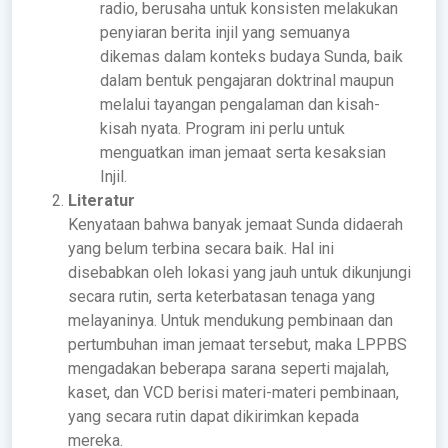
radio, berusaha untuk konsisten melakukan
penyiaran berita injil yang semuanya
dikemas dalam konteks budaya Sunda, baik
dalam bentuk pengajaran doktrinal maupun
melalui tayangan pengalaman dan kisah-
kisah nyata. Program ini perlu untuk
menguatkan iman jemaat serta kesaksian
Injil.
Literatur
Kenyataan bahwa banyak jemaat Sunda didaerah
yang belum terbina secara baik. Hal ini
disebabkan oleh lokasi yang jauh untuk dikunjungi
secara rutin, serta keterbatasan tenaga yang
melayaninya. Untuk mendukung pembinaan dan
pertumbuhan iman jemaat tersebut, maka LPPBS
mengadakan beberapa sarana seperti majalah,
kaset, dan VCD berisi materi-materi pembinaan,
yang secara rutin dapat dikirimkan kepada
mereka.