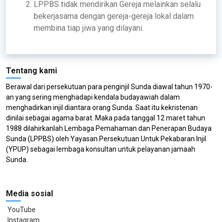
LPPBS tidak mendirikan Gereja melainkan selalu
bekerjasama dengan gereja-gereja lokal dalam
membina tiap jiwa yang dilayani.
Tentang kami
Berawal dari persekutuan para penginjil Sunda diawal tahun 1970-
an yang sering menghadapi kendala budayawiah dalam
menghadirkan injil diantara orang Sunda. Saat itu kekristenan
dinilai sebagai agama barat. Maka pada tanggal 12 maret tahun
1988 dilahirkanlah Lembaga Pemahaman dan Penerapan Budaya
Sunda (LPPBS) oleh Yayasan Persekutuan Untuk Pekabaran Injil
(YPUP) sebagai lembaga konsultan untuk pelayanan jamaah
Sunda.
Media sosial
YouTube
Instagram