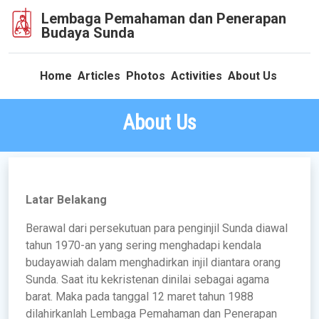
Lembaga Pemahaman dan Penerapan
Budaya Sunda
Home
Articles
Photos
Activities
About Us
About Us
Latar Belakang
Berawal dari persekutuan para penginjil Sunda diawal
tahun 1970-an yang sering menghadapi kendala
budayawiah dalam menghadirkan injil diantara orang
Sunda. Saat itu kekristenan dinilai sebagai agama
barat. Maka pada tanggal 12 maret tahun 1988
dilahirkanlah Lembaga Pemahaman dan Penerapan