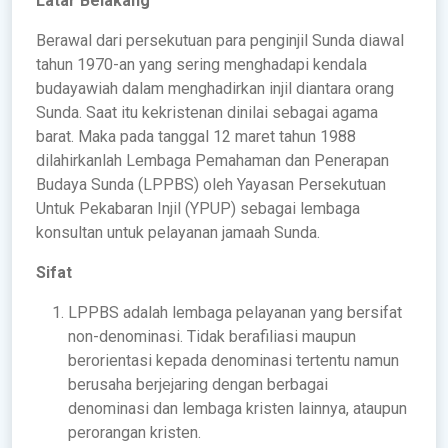
Latar Belakang
Berawal dari persekutuan para penginjil Sunda diawal
tahun 1970-an yang sering menghadapi kendala
budayawiah dalam menghadirkan injil diantara orang
Sunda. Saat itu kekristenan dinilai sebagai agama
barat. Maka pada tanggal 12 maret tahun 1988
dilahirkanlah Lembaga Pemahaman dan Penerapan
Budaya Sunda (LPPBS) oleh Yayasan Persekutuan
Untuk Pekabaran Injil (YPUP) sebagai lembaga
konsultan untuk pelayanan jamaah Sunda.
Sifat
LPPBS adalah lembaga pelayanan yang bersifat
non-denominasi. Tidak berafiliasi maupun
berorientasi kepada denominasi tertentu namun
berusaha berjejaring dengan berbagai
denominasi dan lembaga kristen lainnya, ataupun
perorangan kristen.