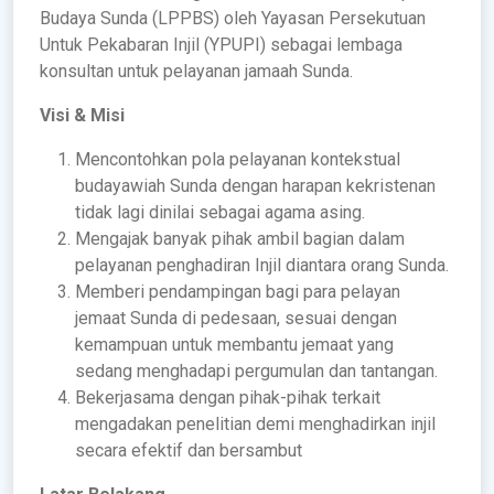
Budaya Sunda (LPPBS) oleh Yayasan Persekutuan
Untuk Pekabaran Injil (YPUPI) sebagai lembaga
konsultan untuk pelayanan jamaah Sunda.
Visi & Misi
Mencontohkan pola pelayanan kontekstual
budayawiah Sunda dengan harapan kekristenan
tidak lagi dinilai sebagai agama asing.
Mengajak banyak pihak ambil bagian dalam
pelayanan penghadiran Injil diantara orang Sunda.
Memberi pendampingan bagi para pelayan
jemaat Sunda di pedesaan, sesuai dengan
kemampuan untuk membantu jemaat yang
sedang menghadapi pergumulan dan tantangan.
Bekerjasama dengan pihak-pihak terkait
mengadakan penelitian demi menghadirkan injil
secara efektif dan bersambut