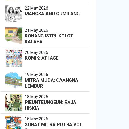
22 May 2026
MANGSA ANU GUMILANG
21 May 2026
ROHANG ISTRI: KOLOT
KALAPA
20 May 2026
KOMIK: ATI ASE
19 May 2026
MITRA MUDA: CAANGNA
LEMBUR
18 May 2026
PIEUNTEUNGEUN: RAJA
HISKIA
15 May 2026
SOBAT MITRA PUTRA VOL