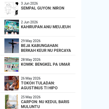
3 Jun 2026
SEMPAL GUYON: NIRON
2 Jun 2026
KAHIRUPAN ANU MEUJEUH
29 May 2026
BEJA KABUNGAHAN:
BERKAH KEUR NU PERCAYA
28 May 2026
KOMIK: BENGKEL PA UMAR
26 May 2026
TOKOH TULADAN:
AGUSTINUS TI HIPO
25 May 2026
CARPON: NU KEDUL BARIS
MULUNTU