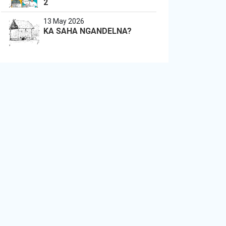
2
13 May 2026
KA SAHA NGANDELNA?