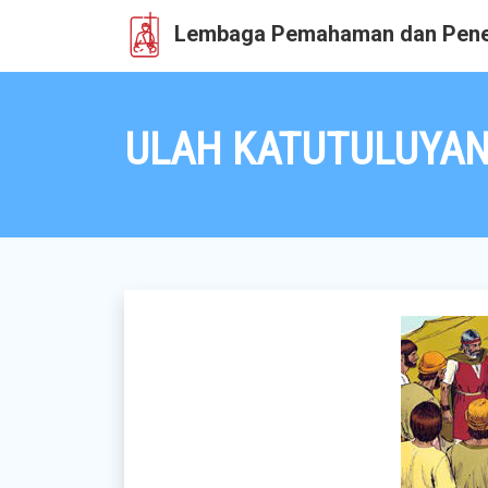
Lembaga Pemahaman dan Pene
ULAH KATUTULUYAN