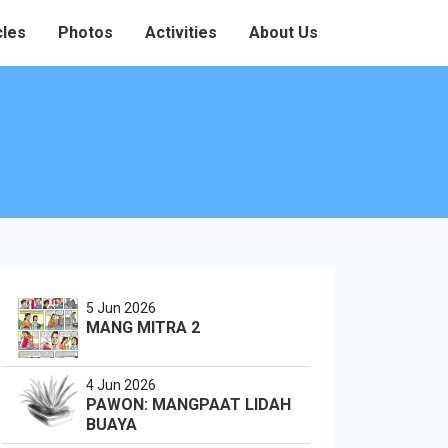
cles
Photos
Activities
About Us
5 Jun 2026
MANG MITRA 2
4 Jun 2026
PAWON: MANGPAAT LIDAH
BUAYA