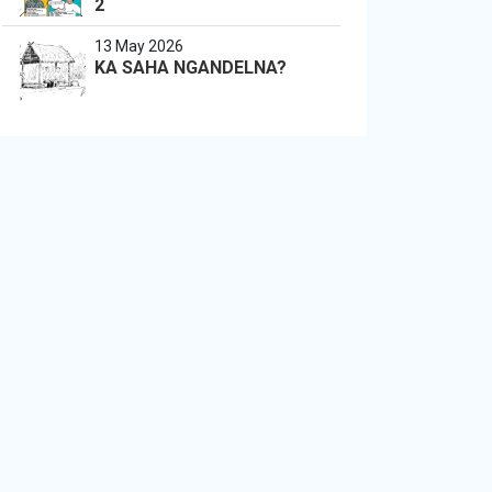
2
13 May 2026
KA SAHA NGANDELNA?