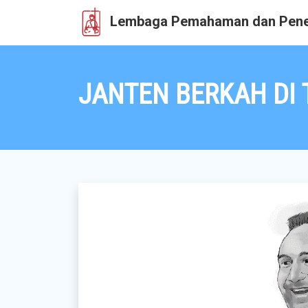
Lembaga Pemahaman dan Pene
JANTEN BERKAH DI