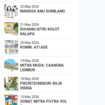
22 May 2026
MANGSA ANU GUMILANG
21 May 2026
ROHANG ISTRI: KOLOT
KALAPA
20 May 2026
KOMIK: ATI ASE
19 May 2026
MITRA MUDA: CAANGNA
LEMBUR
18 May 2026
PIEUNTEUNGEUN: RAJA
HISKIA
15 May 2026
SOBAT MITRA PUTRA VOL