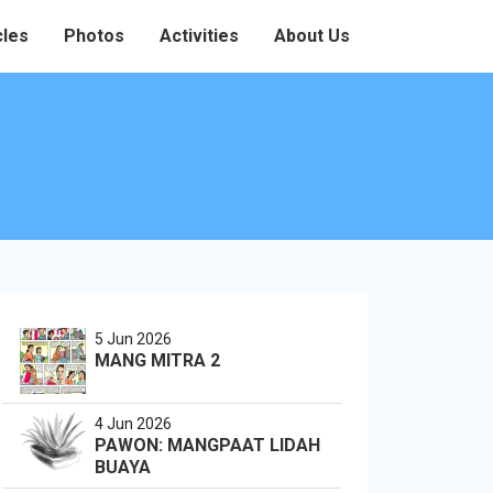
cles
Photos
Activities
About Us
5 Jun 2026
MANG MITRA 2
4 Jun 2026
PAWON: MANGPAAT LIDAH
BUAYA