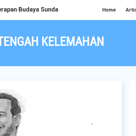
rapan Budaya Sunda
Home
Arti
 TENGAH KELEMAHAN