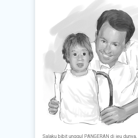
Salaku bibit unggul PANGERAN di ieu dunya,